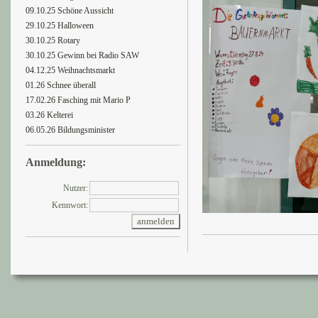
09.10.25 Schöne Aussicht
29.10.25 Halloween
30.10.25 Rotary
30.10.25 Gewinn bei Radio SAW
04.12.25 Weihnachtsmarkt
01.26 Schnee überall
17.02.26 Fasching mit Mario P
03.26 Kelterei
06.05.26 Bildungsminister
Anmeldung:
Nutzer:
Kennwort: