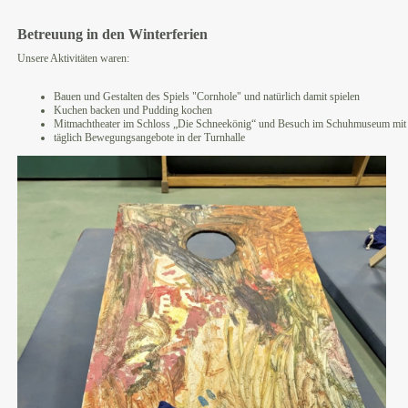
Betreuung in den Winterferien
Unsere Aktivitäten waren:
Bauen und Gestalten des Spiels "Cornhole" und natürlich damit spielen
Kuchen backen und Pudding kochen
Mitmachtheater im Schloss „Die Schneekönig“ und Besuch im Schuhmuseum mit
täglich Bewegungsangebote in der Turnhalle