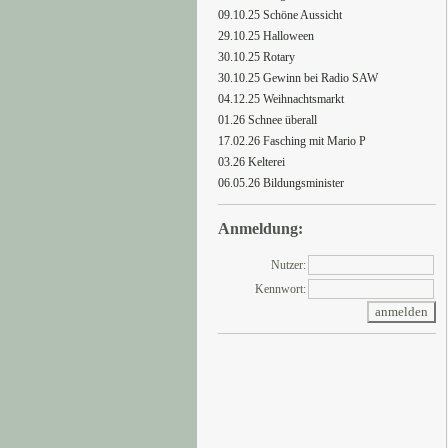
09.10.25 Schöne Aussicht
29.10.25 Halloween
30.10.25 Rotary
30.10.25 Gewinn bei Radio SAW
04.12.25 Weihnachtsmarkt
01.26 Schnee überall
17.02.26 Fasching mit Mario P
03.26 Kelterei
06.05.26 Bildungsminister
Anmeldung:
Nutzer:
Kennwort: