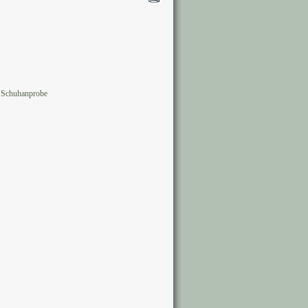
 Schuhanprobe