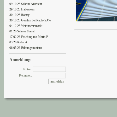
09.10.25 Schöne Aussicht
29.10.25 Halloween
30.10.25 Rotary
30.10.25 Gewinn bei Radio SAW
04.12.25 Weihnachtsmarkt
01.26 Schnee überall
17.02.26 Fasching mit Mario P
03.26 Kelterei
06.05.26 Bildungsminister
Anmeldung:
Nutzer:
Kennwort: