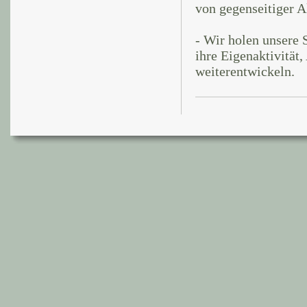
von gegenseitiger A
- Wir holen unsere 
ihre Eigenaktivität
weiterentwickeln.