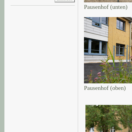
Pausenhof (unten)
Pausenhof (oben)