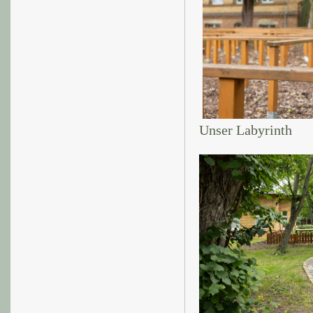
Unser Labyrinth