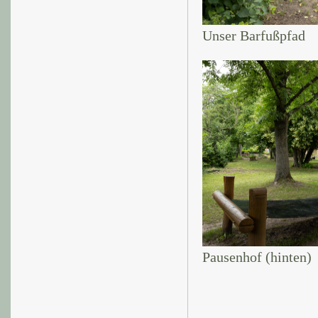
Unser Barfußpfad
Pausenhof (hinten)